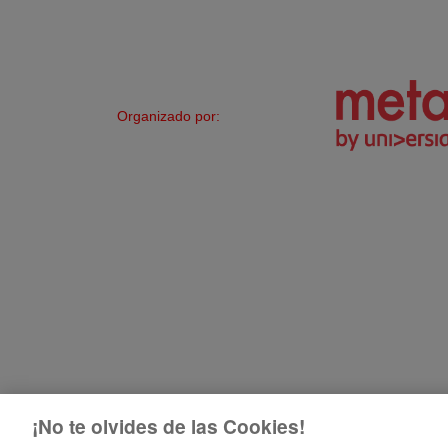
Organizado por:
¡No te olvides de las Cookies!