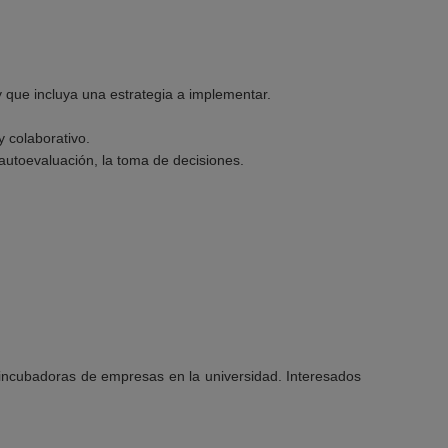
y que incluya una estrategia a implementar.
 colaborativo.
autoevaluación, la toma de decisiones.
 incubadoras de empresas en la universidad. Interesados