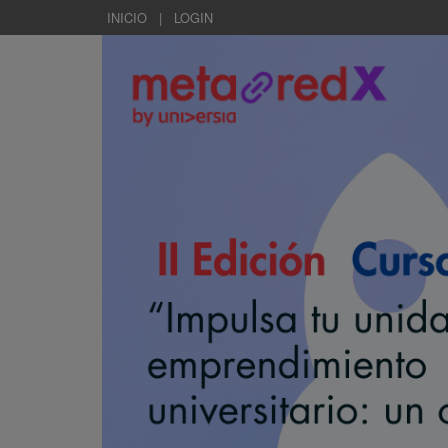
INICIO
|
LOGIN