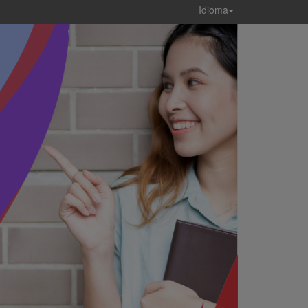
Idioma