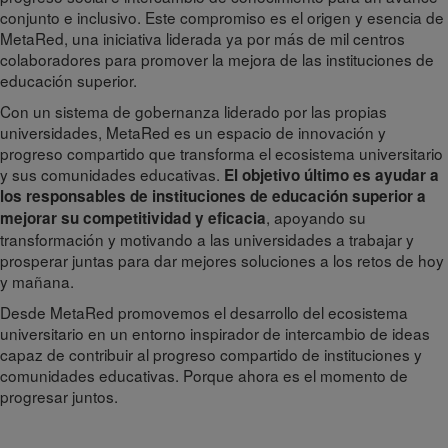
conjunto e inclusivo. Este compromiso es el origen y esencia de
MetaRed, una iniciativa liderada ya por más de mil centros
colaboradores para promover la mejora de las instituciones de
educación superior.
Con un sistema de gobernanza liderado por las propias
universidades, MetaRed es un espacio de innovación y
progreso compartido que transforma el ecosistema universitario
y sus comunidades educativas.
El objetivo último es ayudar a
los responsables de instituciones de educación superior a
, apoyando su
mejorar su competitividad y eficacia
transformación y motivando a las universidades a trabajar y
prosperar juntas para dar mejores soluciones a los retos de hoy
y mañana.
Desde MetaRed promovemos el desarrollo del ecosistema
universitario en un entorno inspirador de intercambio de ideas
capaz de contribuir al progreso compartido de instituciones y
comunidades educativas. Porque ahora es el momento de
progresar juntos.