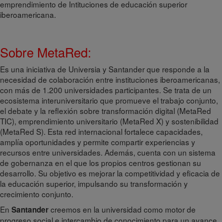
emprendimiento de Intituciones de educación superior
iberoamericana.
Sobre MetaRed:
Es una iniciativa de Universia y Santander que responde a la
necesidad de colaboración entre instituciones iberoamericanas,
con más de 1.200 universidades participantes. Se trata de un
ecosistema interuniversitario que promueve el trabajo conjunto,
el debate y la reflexión sobre transformación digital (MetaRed
TIC), emprendimiento universitario (MetaRed X) y sostenibilidad
(MetaRed S). Esta red internacional fortalece capacidades,
amplía oportunidades y permite compartir experiencias y
recursos entre universidades. Además, cuenta con un sistema
de gobernanza en el que los propios centros gestionan su
desarrollo. Su objetivo es mejorar la competitividad y eficacia de
la educación superior, impulsando su transformación y
crecimiento conjunto.
En
creemos en la universidad como motor de
Santander
progreso social e intercambio de conocimiento para un avance