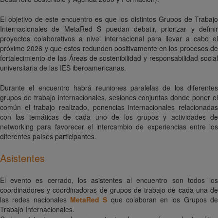
El objetivo de este encuentro es que los distintos Grupos de Trabajo
Internacionales de MetaRed S puedan debatir, priorizar y definir
proyectos colaborativos a nivel internacional para llevar a cabo el
próximo 2026 y que estos redunden positivamente en los procesos de
fortalecimiento de las Áreas de sostenibilidad y responsabilidad social
universitaria de las IES iberoamericanas.
Durante el encuentro habrá reuniones paralelas de los diferentes
grupos de trabajo internacionales, sesiones conjuntas donde poner el
común el trabajo realizado, ponencias internacionales relacionadas
con las temáticas de cada uno de los grupos y actividades de
networking para favorecer el intercambio de experiencias entre los
diferentes países participantes.
Asistentes
El evento es cerrado, los asistentes al encuentro son todos los
coordinadores y coordinadoras de grupos de trabajo de cada una de
las redes nacionales
MetaRed S
que colaboran en los Grupos d
Trabajo Internacionales.