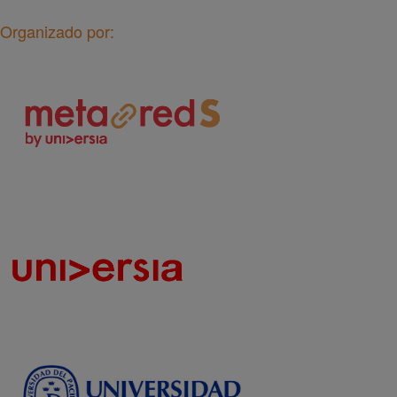
Organizado por: