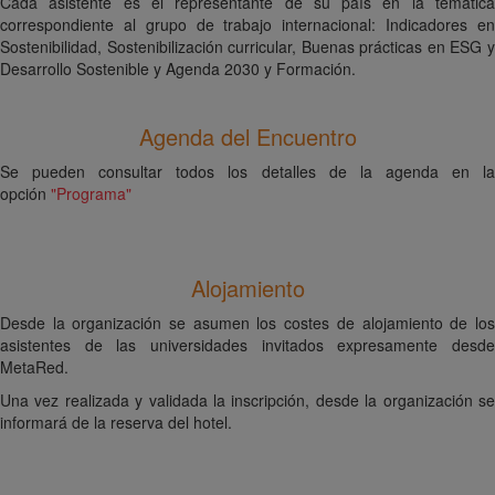
Cada asistente es el representante de su país en la temática
correspondiente al grupo de trabajo internacional: Indicadores en
Sostenibilidad, Sostenibilización curricular, Buenas prácticas en ESG y
Desarrollo Sostenible y Agenda 2030 y Formación.
Agenda del Encuentro
Se pueden consultar todos los detalles de la agenda en la
opción
"Programa"
Alojamiento
Desde la organización se asumen los costes de alojamiento de los
asistentes de las universidades invitados expresamente desde
MetaRed.
Una vez realizada y validada la inscripción, desde la organización se
informará de la reserva del hotel.