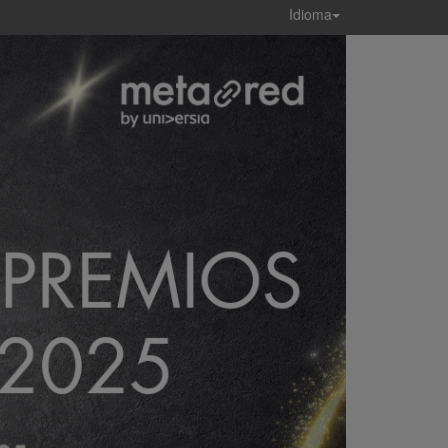
Idioma