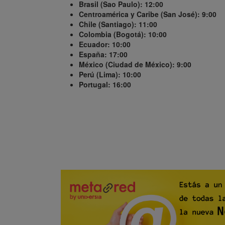
Brasil (Sao Paulo): 12:00
Centroamérica y Caribe (San José): 9:00
Chile (Santiago): 11:00
Colombia (Bogotá): 10:00
Ecuador: 10:00
España: 17:00
México (Ciudad de México): 9:00
Perú (Lima): 10:00
Portugal: 16:00