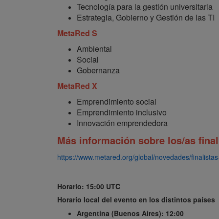
Tecnología para la gestión universitaria
Estrategia, Gobierno y Gestión de las TI
MetaRed S
Ambiental
Social
Gobernanza
MetaRed X
Emprendimiento social
Emprendimiento inclusivo
Innovación emprendedora
Más información sobre los/as final
https://www.metared.org/global/novedades/finalist
Horario: 15:00 UTC
Horario local del evento en los distintos países
Argentina (Buenos Aires): 12:00