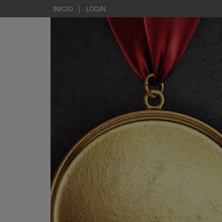
INICIO
|
LOGIN