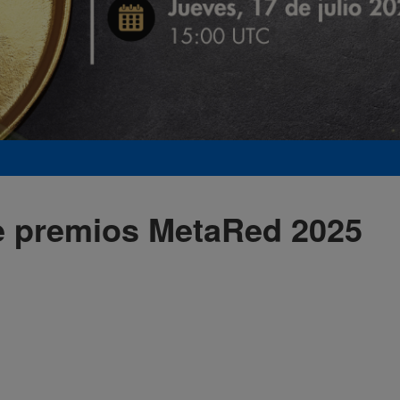
e premios MetaRed 2025