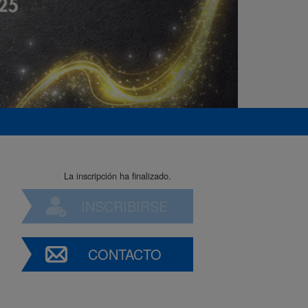
La inscripción ha finalizado.
INSCRIBIRSE
CONTACTO