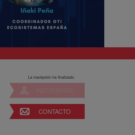
La inscripción ha finalizado.
INSCRIBIRSE
CONTACTO