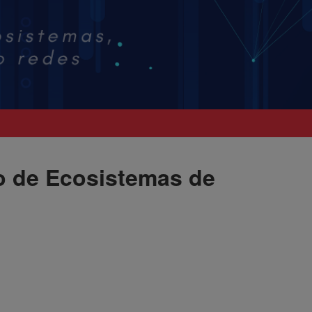
o de Ecosistemas de