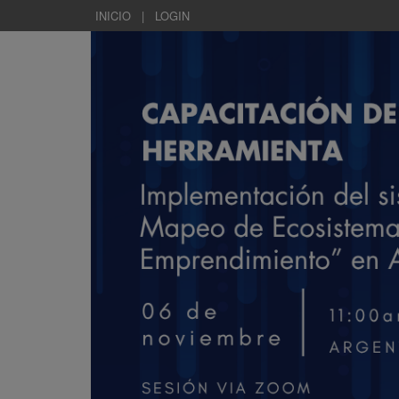
INICIO
|
LOGIN