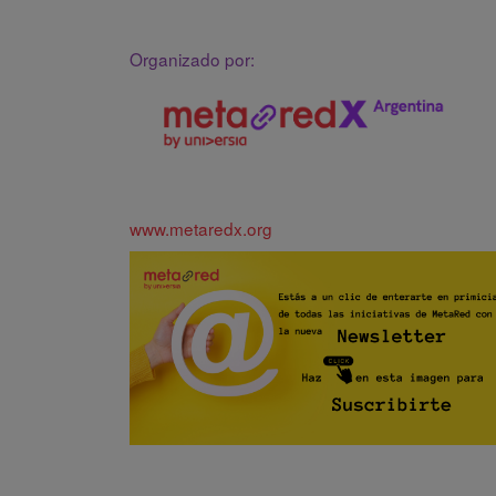
Organizado por:
www.metaredx.org