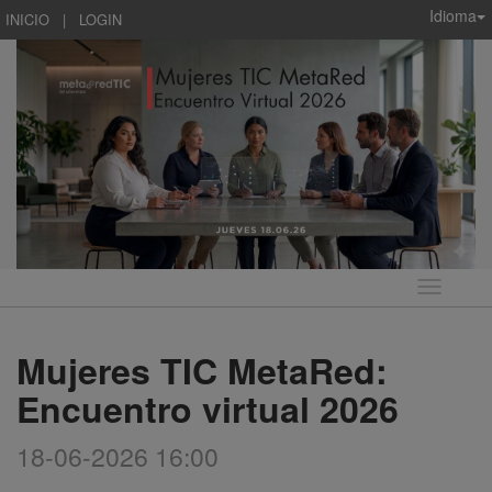
Idioma
INICIO
|
LOGIN
Idioma
Mujeres TIC MetaRed:
Encuentro virtual 2026
18-06-2026 16:00