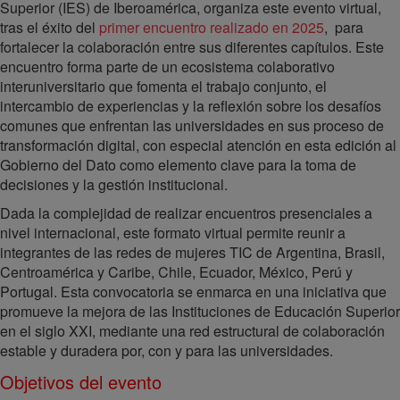
Superior (IES) de Iberoamérica, organiza este evento virtual,
tras el éxito del
primer encuentro realizado en 2025
, para
fortalecer la colaboración entre sus diferentes capítulos. Este
encuentro forma parte de un ecosistema colaborativo
interuniversitario que fomenta el trabajo conjunto, el
intercambio de experiencias y la reflexión sobre los desafíos
comunes que enfrentan las universidades en sus proceso de
transformación digital, con especial atención en esta edición al
Gobierno del Dato como elemento clave para la toma de
decisiones y la gestión institucional.
Dada la complejidad de realizar encuentros presenciales a
nivel internacional, este formato virtual permite reunir a
integrantes de las redes de mujeres TIC de Argentina, Brasil,
Centroamérica y Caribe, Chile, Ecuador, México, Perú y
Portugal. Esta convocatoria se enmarca en una iniciativa que
promueve la mejora de las Instituciones de Educación Superior
en el siglo XXI, mediante una red estructural de colaboración
estable y duradera por, con y para las universidades.
Objetivos del evento