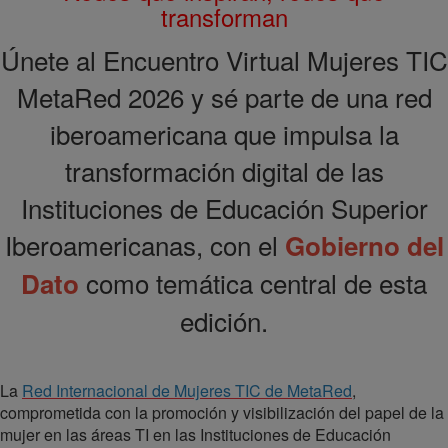
transforman
Únete al Encuentro Virtual Mujeres TIC
MetaRed 2026 y sé parte de una red
iberoamericana que impulsa la
transformación digital de las
Instituciones de Educación Superior
Iberoamericanas, con el
Gobierno del
como temática central de esta
Dato
edición.
La
Red Internacional de Mujeres TIC de MetaRed
,
comprometida con la promoción y visibilización del papel de la
mujer en las áreas TI en las Instituciones de Educación