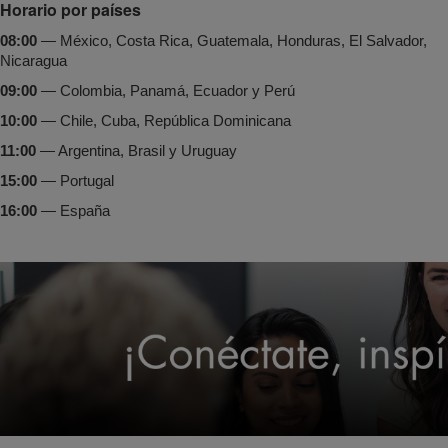
Horario por países
08:00
 — México, Costa Rica, Guatemala, Honduras, El Salvador, 
Nicaragua
09:00
 — Colombia, Panamá, Ecuador y Perú
10:00
 — Chile, Cuba, República Dominicana
11:00
 — Argentina, Brasil y Uruguay
15:00
 — Portugal
16:00
 — España 