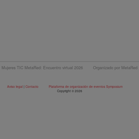
Mujeres TIC MetaRed: Encuentro virtual 2026
Organizado por MetaRed
Aviso legal
|
Contacto
Plataforma de organización de eventos Symposium
Copyright © 2026