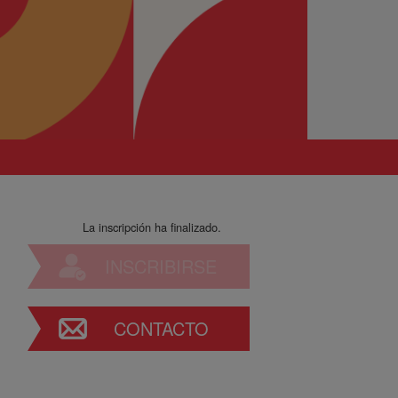
La inscripción ha finalizado.
INSCRIBIRSE
CONTACTO