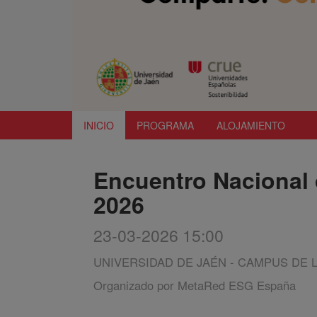
INICIO
PROGRAMA
ALOJAMIENTO
Encuentro Nacional
2026
23-03-2026 15:00
UNIVERSIDAD DE JAÉN - CAMPUS DE 
Organizado por
MetaRed ESG España