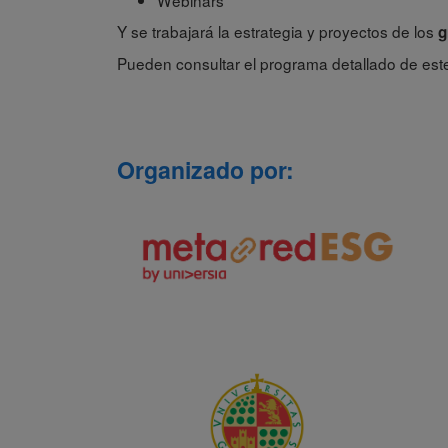
Webinars
Y se trabajará la estrategia y proyectos de los
g
Pueden consultar el programa detallado de est
Organizado por: