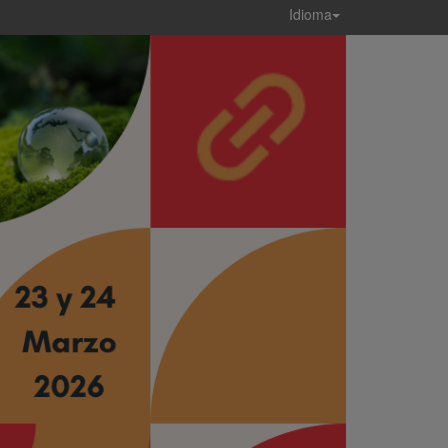
Idioma