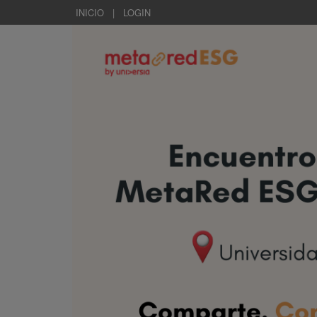
INICIO
|
LOGIN