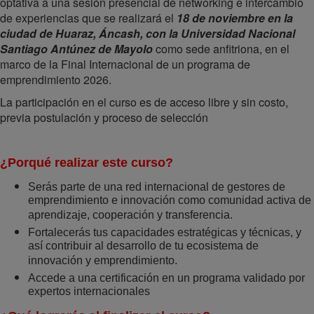
optativa a una sesión presencial de networking e intercambio
de experiencias que se realizará el
18 de noviembre en la
ciudad de Huaraz, Áncash, con la Universidad Nacional
Santiago Antúnez de Mayolo
como sede anfitriona, en el
marco de la Final Internacional de un programa de
emprendimiento 2026.
La participación en el curso es de acceso libre y sin costo,
previa postulación y proceso de selección
¿Porqué realizar este curso?
Serás parte de una red internacional de gestores de
emprendimiento e innovación como comunidad activa de
aprendizaje, cooperación y transferencia.
Fortalecerás tus capacidades estratégicas y técnicas, y
así contribuir al desarrollo de tu ecosistema de
innovación y emprendimiento.
Accede a una certificación en un programa validado por
expertos internacionales