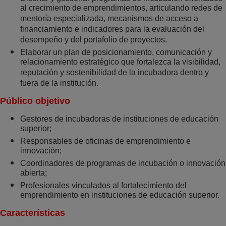
al crecimiento de emprendimientos, articulando redes de
mentoría especializada, mecanismos de acceso a
financiamiento e indicadores para la evaluación del
desempeño y del portafolio de proyectos.
Elaborar un plan de posicionamiento, comunicación y
relacionamiento estratégico que fortalezca la visibilidad,
reputación y sostenibilidad de la incubadora dentro y
fuera de la institución.
Público objetivo
Gestores de incubadoras de instituciones de educación
superior;
Responsables de oficinas de emprendimiento e
innovación;
Coordinadores de programas de incubación o innovación
abierta;
Profesionales vinculados al fortalecimiento del
emprendimiento en instituciones de educación superior.
Características