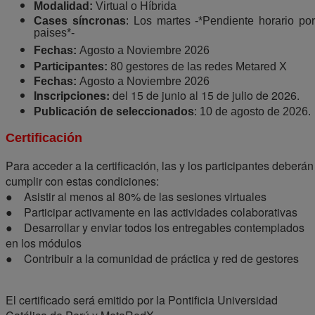
Modalidad:
Virtual o Híbrida
Cases síncronas
: Los martes -*Pendiente horario po
paises*-
Fechas:
Agosto a Noviembre 2026
Participantes:
80 gestores de las redes Metared X
Fechas:
Agosto a Noviembre 2026
Inscripciones:
del 15 de junio al 15 de julio de 2026.
Publicación de seleccionados
: 10 de agosto de 2026.
Certificación
Para acceder a la certificación, las y los participantes deberán
cumplir con estas condiciones:
● Asistir al menos al 80% de las sesiones virtuales
● Participar activamente en las actividades colaborativas
● Desarrollar y enviar todos los entregables contemplados
en los módulos
● Contribuir a la comunidad de práctica y red de gestores
El certificado será emitido por la Pontificia Universidad