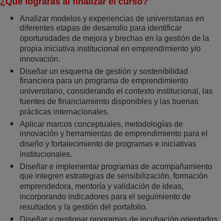
¿Qué lograrás al finalizar el curso?
Analizar modelos y experiencias de universitarias en
diferentes etapas de desarrollo para identificar
oportunidades de mejora y brechas en la gestión de la
propia iniciativa institucional en emprendimiento y/o
innovación.
Diseñar un esquema de gestión y sostenibilidad
financiera para un programa de emprendimiento
universitario, considerando el contexto institucional, las
fuentes de financiamiento disponibles y las buenas
prácticas internacionales.
Aplicar marcos conceptuales, metodologías de
innovación y herramientas de emprendimiento para el
diseño y fortalecimiento de programas e iniciativas
institucionales.
Diseñar e implementar programas de acompañamiento
que integren estrategias de sensibilización, formación
emprendedora, mentoría y validación de ideas,
incorporando indicadores para el seguimiento de
resultados y la gestión del portafolio.
Diseñar y gestionar programas de incubación orientados