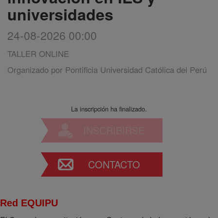
universidades
24-08-2026 00:00
TALLER ONLINE
Organizado por
Pontificia Universidad Católica del Perú
La inscripción ha finalizado.
INSCRIBIRSE
CONTACTO
Red EQUIPU