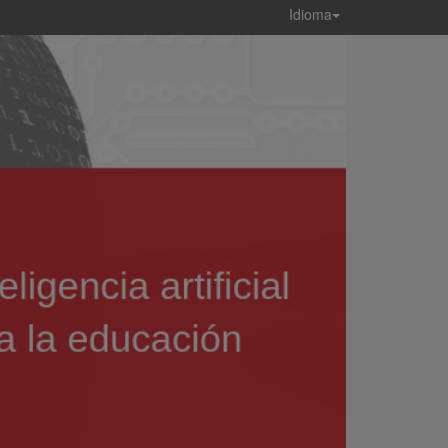
Idioma