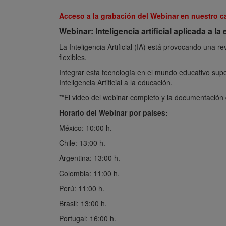
Acceso a la grabación del Webinar en nuestro 
Webinar: Inteligencia artificial aplicada a l
La Inteligencia Artificial (IA) está provocando una
flexibles.
Integrar esta tecnología en el mundo educativo supo
Inteligencia Artificial a la educación.
**El video del webinar completo y la documentación q
Horario del Webinar por países:
México: 10:00 h.
Chile: 13:00 h.
Argentina: 13:00 h.
Colombia: 11:00 h.
Perú: 11:00 h.
Brasil: 13:00 h.
Portugal: 16:00 h.