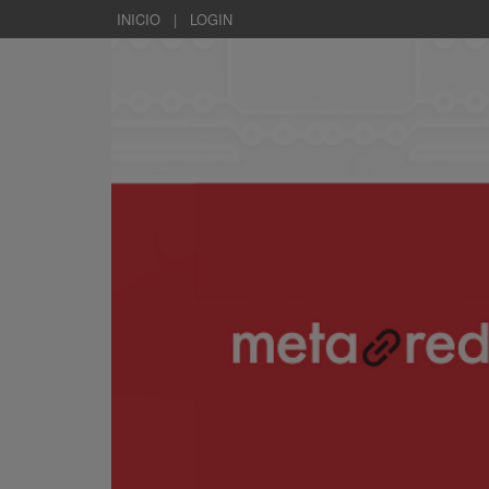
INICIO
|
LOGIN