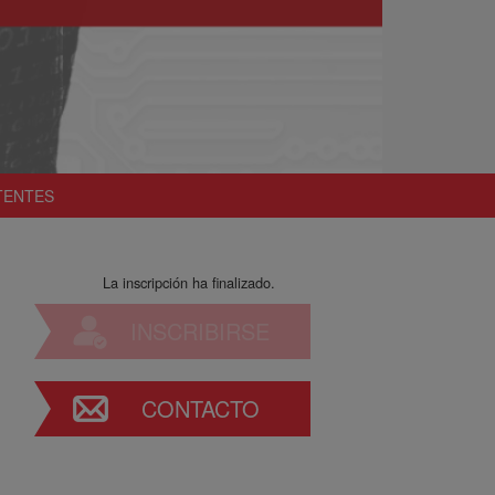
TENTES
La inscripción ha finalizado.
INSCRIBIRSE
CONTACTO