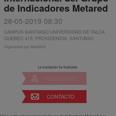
de Indicadores Metared
28-05-2019 08:30
CAMPUS SANTIAGO UNIVERSIDAD DE TALCA,
QUEBEC 415, PROVIDENCIA, SANTIAGO
Organizado por
MetaRed
La inscripción ha finalizado.
INSCRIBIRSE
CONTACTO