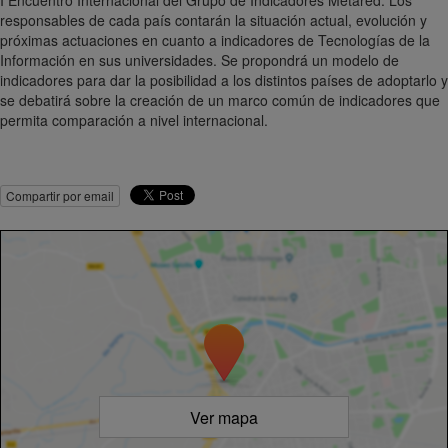
I Encuentro Internacional del Grupo de Indicadores Metared. Los
responsables de cada país contarán la situación actual, evolución y
próximas actuaciones en cuanto a indicadores de Tecnologías de la
Información en sus universidades. Se propondrá un modelo de
indicadores para dar la posibilidad a los distintos países de adoptarlo y
se debatirá sobre la creación de un marco común de indicadores que
permita comparación a nivel internacional.
Compartir por email
Ver mapa