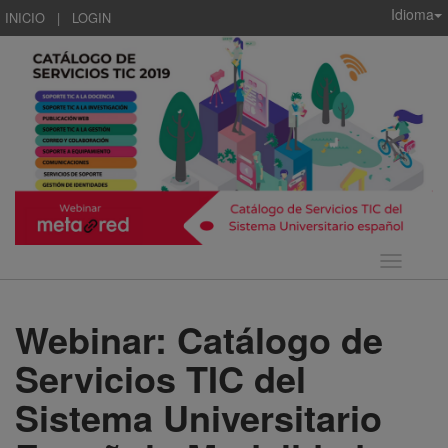
Idioma
INICIO
|
LOGIN
Idioma
Webinar: Catálogo de
Servicios TIC del
Sistema Universitario