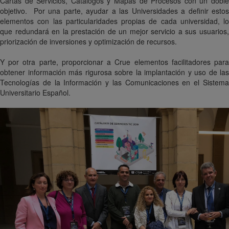
Cartas de Servicios, Catálogos y Mapas de Procesos con un doble
objetivo. Por una parte, ayudar a las Universidades a definir estos
elementos con las particularidades propias de cada universidad, lo
que redundará en la prestación de un mejor servicio a sus usuarios,
priorización de inversiones y optimización de recursos.
Y por otra parte, proporcionar a Crue elementos facilitadores para
obtener información más rigurosa sobre la implantación y uso de las
Tecnologías de la Información y las Comunicaciones en el Sistema
Universitario Español.