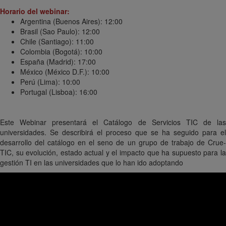
Horario del webinar:
Argentina (Buenos Aires): 12:00
Brasil (Sao Paulo): 12:00
Chile (Santiago): 11:00
Colombia (Bogotá): 10:00
España (Madrid): 17:00
México (México D.F.): 10:00
Perú (Lima): 10:00
Portugal (Lisboa): 16:00
Este Webinar presentará el Catálogo de Servicios TIC de las
universidades. Se describirá el proceso que se ha seguido para el
desarrollo del catálogo en el seno de un grupo de trabajo de Crue-
TIC, su evolución, estado actual y el impacto que ha supuesto para la
gestión TI en las universidades que lo han ido adoptando