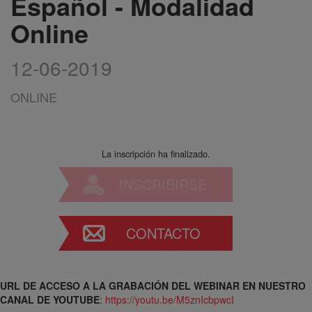
Español - Modalidad
Online
12-06-2019
ONLINE
La inscripción ha finalizado.
INSCRIBIRSE
CONTACTO
URL DE ACCESO A LA GRABACIÓN DEL WEBINAR EN NUESTRO
CANAL DE YOUTUBE
:
https://youtu.be/M5znIcbpwcI