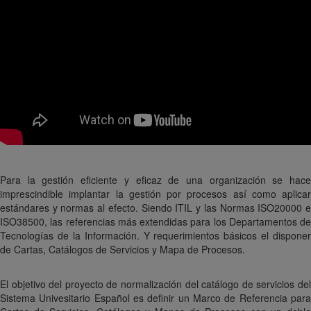
Para la gestión eficiente y eficaz de una organización se hace
imprescindible implantar la gestión por procesos así como aplicar
estándares y normas al efecto. Siendo ITIL y las Normas ISO20000 e
ISO38500, las referencias más extendidas para los Departamentos de
Tecnologías de la Información. Y requerimientos básicos el disponer
de Cartas, Catálogos de Servicios y Mapa de Procesos.
El objetivo del proyecto de normalización del catálogo de servicios del
Sistema Univesitario Español es definir un Marco de Referencia para