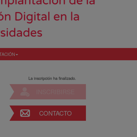
TACIÓN
La inscripción ha finalizado.
INSCRIBIRSE
CONTACTO