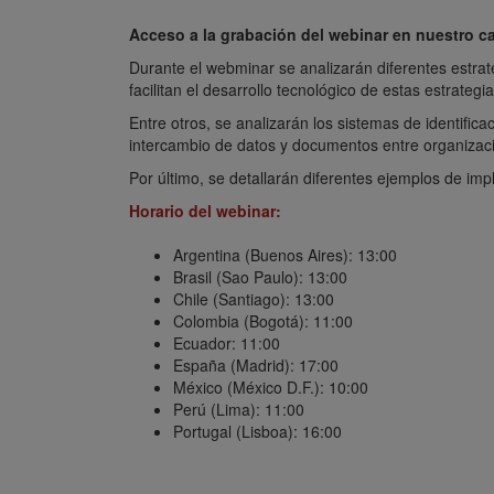
Acceso a la grabación del webinar en nuestro 
Durante el webminar se analizarán diferentes estrate
facilitan el desarrollo tecnológico de estas estrategia
Entre otros, se analizarán los sistemas de identifica
intercambio de datos y documentos entre organizac
Por último, se detallarán diferentes ejemplos de imp
Horario del webinar:
Argentina (Buenos Aires): 13:00
Brasil (Sao Paulo): 13:00
Chile (Santiago): 13:00
Colombia (Bogotá): 11:00
Ecuador: 11:00
España (Madrid): 17:00
México (México D.F.): 10:00
Perú (Lima): 11:00
Portugal (Lisboa): 16:00