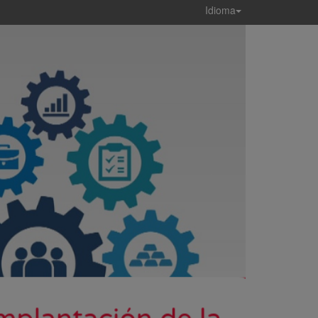
Idioma