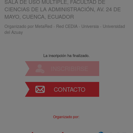
SALA DE USO MÚLTIPLE, FACULTAD DE
CIENCIAS DE LA ADMINISTRACIÓN, AV. 24 DE
MAYO, CUENCA, ECUADOR
Organizado por
MetaRed - Red CEDIA - Universia - Universidad
del Azuay
La inscripción ha finalizado.
INSCRIBIRSE
CONTACTO
Organizado por
: