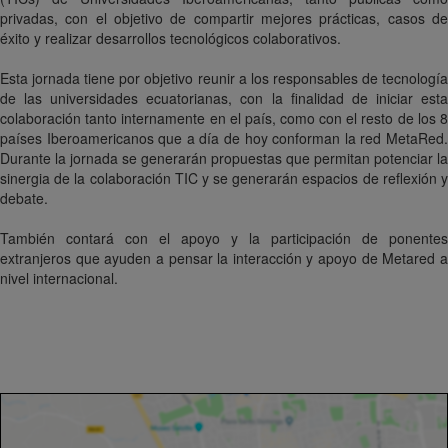
privadas, con el objetivo de compartir mejores prácticas, casos de
éxito y realizar desarrollos tecnológicos colaborativos.
Esta jornada tiene por objetivo reunir a los responsables de tecnología
de las universidades ecuatorianas, con la finalidad de iniciar esta
colaboración tanto internamente en el país, como con el resto de los 8
países Iberoamericanos que a día de hoy conforman la red MetaRed.
Durante la jornada se generarán propuestas que permitan potenciar la
sinergia de la colaboración TIC y se generarán espacios de reflexión y
debate.
También contará con el apoyo y la participación de ponentes
extranjeros que ayuden a pensar la interacción y apoyo de Metared a
nivel internacional.