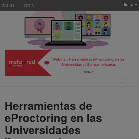
Idioma
INICIO
|
LOGIN
Idioma
Herramientas de
eProctoring en las
Universidades