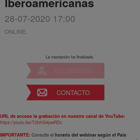
Iberoamericanas
28-07-2020 17:00
ONLINE.
La inscripción ha finalizado.
INSCRIBIRSE
CONTACTO
URL de acceso la grabación en nuestro canal de YouTube:
https://youtu.be/T2hhG4pwRDc
IMPORTANTE:
Consulte el
horario del webinar según el País