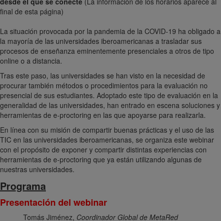
desde el que se conecte
(La información de los horarios aparece al
final de esta página)
La situación provocada por la pandemia de la COVID-19 ha obligado a
la mayoría de las universidades iberoamericanas a trasladar sus
procesos de enseñanza eminentemente presenciales a otros de tipo
online o a distancia.
Tras este paso, las universidades se han visto en la necesidad de
procurar también métodos o procedimientos para la evaluación no
presencial de sus estudiantes. Adoptado este tipo de evaluación en la
generalidad de las universidades, han entrado en escena soluciones y
herramientas de e-proctoring en las que apoyarse para realizarla.
En línea con su misión de compartir buenas prácticas y el uso de las
TIC en las universidades iberoamericanas, se organiza este webinar
con el propósito de exponer y compartir distintas experiencias con
herramientas de e-proctoring que ya están utilizando algunas de
nuestras universidades.
Programa
Presentación del webinar
Tomás Jiménez,
Coordinador Global de MetaRed