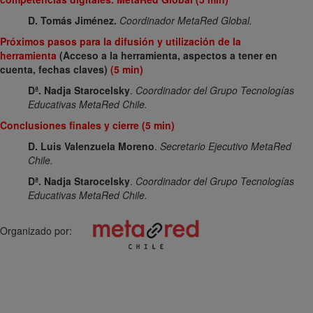
D. Tomás Jiménez.
Coordinador MetaRed Global.
Próximos pasos para la difusión y utilización de la
herramienta
(Acceso a la herramienta, aspectos a tener en
cuenta, fechas claves)
(5 min)
Dª. Nadja Starocelsky
.
Coordinador del Grupo Tecnologías
Educativas MetaRed Chile.
Conclusiones finales y cierre (5 min)
D. Luis Valenzuela Moreno
.
Secretario Ejecutivo MetaRed
Chile.
Dª. Nadja Starocelsky
.
Coordinador del Grupo Tecnologías
Educativas MetaRed Chile.
Organizado por: