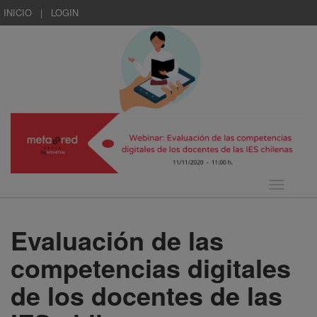
INICIO
|
LOGIN
Idioma
Evaluación de las
competencias digitales
de los docentes de las