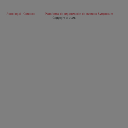
Aviso legal
|
Contacto
Plataforma de organización de eventos Symposium
Copyright © 2026