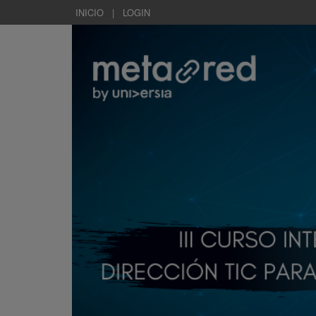
INICIO
|
LOGIN