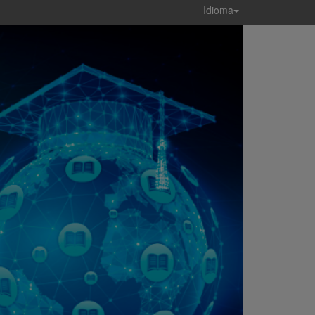
Idioma