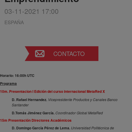
03-11-2021 17:00
ESPAÑA
CONTACTO
Horario: 16:00h UTC
Programa
10m. Presentacion I Edición del curso internacional MetaRed X
D. Rafael Hernandez
Vicepresidente Productos y Canales Banco
.
Santander
D.Tomás Jiménez García.
Coordinador Global MetaRed
15m Presentación Directores Académicos
D. Domingo García Pérez de Lema.
Universidad Politécnica de