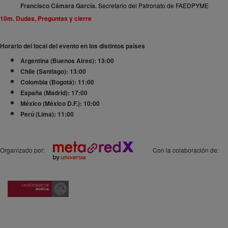
Francisco Cámara García.
Secretario del Patronato de FAEDPYME
10m. Dudas, Preguntas y cierre
Horario del local del evento en los distintos países
Argentina (Buenos Aires): 13:00
Chile (Santiago): 13:00
Colombia (Bogotá): 11:00
España (Madrid): 17:00
México (México D.F.): 10:00
Perú (Lima): 11:00
Organizado por:
Con la colaboración de: