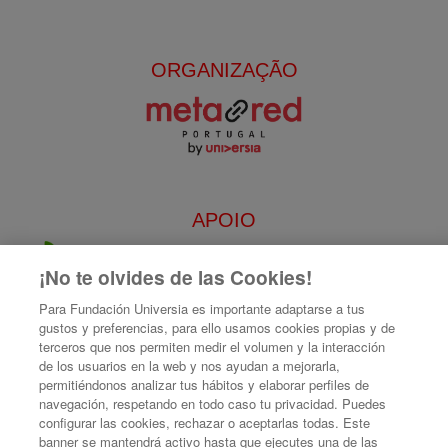
ORGANIZAÇÃO
APOIO
¡No te olvides de las Cookies!
Para Fundación Universia es importante adaptarse a tus
gustos y preferencias, para ello usamos cookies propias y de
terceros que nos permiten medir el volumen y la interacción
de los usuarios en la web y nos ayudan a mejorarla,
permitiéndonos analizar tus hábitos y elaborar perfiles de
navegación, respetando en todo caso tu privacidad. Puedes
configurar las cookies, rechazar o aceptarlas todas. Este
banner se mantendrá activo hasta que ejecutes una de las