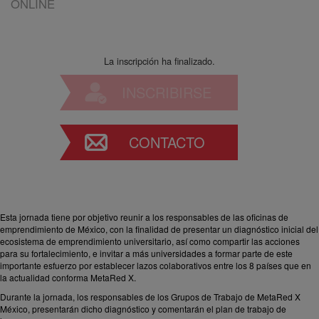
ONLINE
La inscripción ha finalizado.
INSCRIBIRSE
CONTACTO
Esta jornada tiene por objetivo reunir a los responsables de las oficinas de
emprendimiento de México, con la finalidad de presentar un diagnóstico inicial del
ecosistema de emprendimiento universitario, así como compartir las acciones
para su fortalecimiento, e invitar a más universidades a formar parte de este
importante esfuerzo por establecer lazos colaborativos entre los 8 países que en
la actualidad conforma MetaRed X.
Durante la jornada, los responsables de los Grupos de Trabajo de MetaRed X
México, presentarán dicho diagnóstico y comentarán el plan de trabajo de