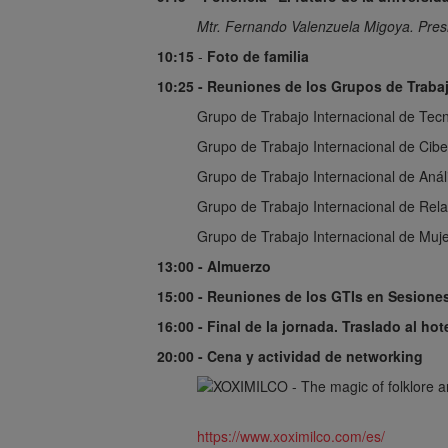
Mtr. Fernando Valenzuela Migoya. Presi
10:
15
-
Foto
de
familia
10:25 - Reuniones de los Grupos de Trabaj
Grupo de Trabajo Internacional de Tec
Grupo de Trabajo Internacional de Cib
Grupo de Trabajo Internacional de Análi
Grupo de Trabajo Internacional de Rel
Grupo de Trabajo Internacional de Muj
13:00 - Almuerzo
15:00 - Reuniones de los GTIs en Sesione
16:00 - Final de la jornada. Traslado al hot
20:00 - Cena y actividad de networking
https://www.xoximilco.com/es/