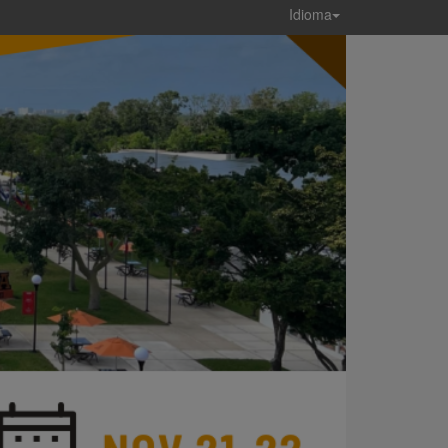
Idioma