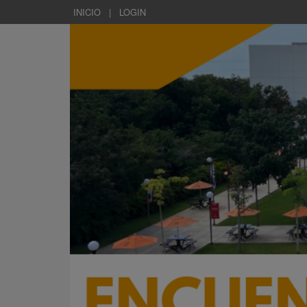
INICIO
|
LOGIN