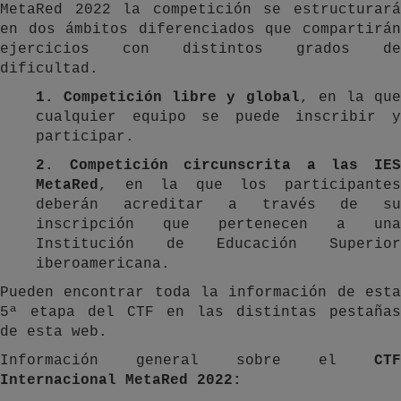
MetaRed 2022 la competición se estructurará
en dos ámbitos diferenciados que compartirán
ejercicios con distintos grados de
dificultad.
1. Competición libre y global
, en la qu
cualquier equipo se puede inscribir y
participar.
2. Competición circunscrita a las IES
MetaRed
, en la que los participantes
deberán acreditar a través de su
inscripción que pertenecen a una
Institución de Educación Superior
iberoamericana.
Pueden encontrar toda la información de esta
5ª etapa del CTF en las distintas pestañas
de esta web.
Información general sobre el
CTF
Internacional MetaRed 2022: