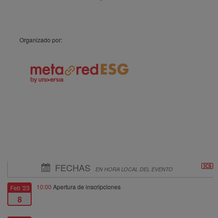
Orga
nizado por:
FECHAS
EN HORA LOCAL DEL EVENTO
10:00
Apertura de inscripciones
Feb '23
8