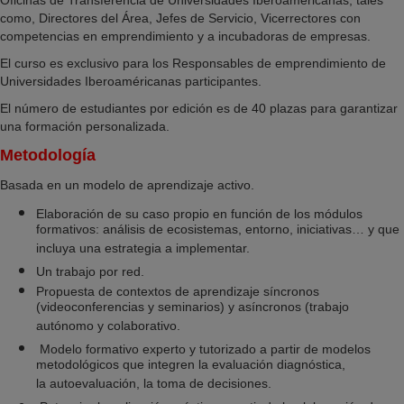
Oficinas de Transferencia de Universidades Iberoamericanas, tales
como, Directores del Área, Jefes de Servicio, Vicerrectores con
competencias en emprendimiento y a incubadoras de empresas.
El curso es exclusivo para los Responsables de emprendimiento de
Universidades Iberoaméricanas participantes.
El número de estudiantes por edición es de 40 plazas para garantizar
una formación personalizada.
Metodología
Basada en un modelo de aprendizaje activo.
Elaboración de su caso propio en función de los módulos
formativos: análisis de ecosistemas, entorno, iniciativas… y que
incluya una estrategia a implementar.
Un trabajo por red.
Propuesta de contextos de aprendizaje síncronos
(videoconferencias y seminarios) y asíncronos (trabajo
autónomo y colaborativo.
Modelo formativo experto y tutorizado a partir de modelos
metodológicos que integren la evaluación diagnóstica,
la autoevaluación, la toma de decisiones.