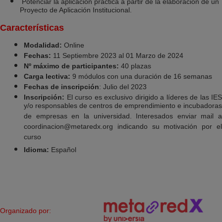
Potenciar la aplicación práctica a partir de la elaboración de un
Proyecto de Aplicación Institucional.
Características
Modalidad:
Online
Fechas:
11 Septiembre 2023 al 01 Marzo de 2024
Nº máximo de participantes:
40 plazas
Carga lectiva:
9 módulos con una duración de 16 semanas
Fechas de inscripción
: Julio del 2023
Inscripción:
El curso es exclusivo
dirigido a líderes de las IES
y/o responsables de centros de emprendimiento e incubadoras
de empresas en la universidad. Interesados enviar mail a
coordinacion@metaredx.org indicando su motivación por el
curso
Idioma:
Español
Organizado por: