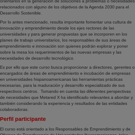
orientarlos en la generación de soluciones a problemas o necesidades
relacionados con alguno de los objetivos de la Agenda 2030 para el
Desarrollo Sostenible.
Por lo antes mencionado, resulta importante fomentar una cultura de
innovación y emprendimiento desde los ejes rectores de las
universidades y para generar propuestas que se incorporen en los
planes de trabajo universitarios, los responsables de sus áreas de
emprendimiento e innovación son quienes podrán explorar y poner
sobre la mesa los requerimientos de las nuevas empresas y las
necesidades de desarrollo tecnológico.
Es por ello que este curso busca proporcionar a directores, gerentes o
encargados de áreas de emprendimiento e incubación de empresas
en universidades hispanoamericanas las herramientas prácticas
necesarias, para la maduración y desarrollo especializado de sus
respectivos centros. Tomando en cuenta las diferentes perspectivas
de necesidades que Metared X ha identificado relevantes a abordar y
también considerando la experiencia y resultados de las entidades
colaboradoras.
Perfil participante
El curso está orientado a los Responsables de Emprendimiento y de