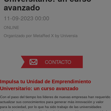
avanzado
11-09-2023 00:00
ONLINE
Organizado por
MetaRed X by Universia
CONTACTO
Impulsa tu Unidad de Emprendimiento
Universitario: un curso avanzado
Con el paso del tiempo los líderes de nuevas empresas han requerido
actualizar sus conocimientos para generar más innovación y valor
para la sociedad, por lo que ha sido trabajo de las universidades