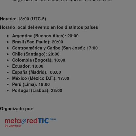
Horario: 18:00 (UTC-5)
Horario local del evento en los distintos países
Argentina (Buenos Aires): 20:00
Brasil (Sao Paulo): 20:00
Centroamérica y Caribe (San José): 17:00
Chile (Santiago): 20:00
Colombia (Bogotá): 18:00
Ecuador: 18:00
España (Madrid): 00.00
México (México D.F.): 17:00
Perú (Lima): 18:00
Portugal (Lisboa): 23:00
Orga
nizado por: