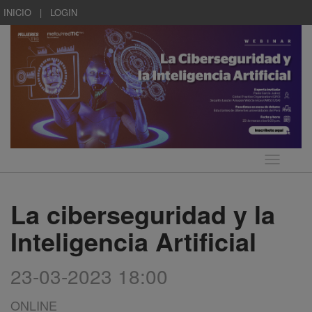
INICIO
|
LOGIN
Idioma
La ciberseguridad y la
Inteligencia Artificial
23-03-2023 18:00
ONLINE