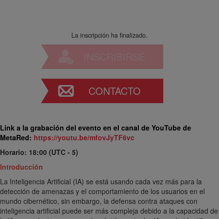
La inscripción ha finalizado.
INSCRIBIRSE
CONTACTO
Link a la grabación del evento en el canal de YouTube de
MetaRed:
https://youtu.be/mfovJyTF6vc
Horario: 18:00 (UTC - 5)
Introducción
La Inteligencia Artificial (IA) se está usando cada vez más para la
detección de amenazas y el comportamiento de los usuarios en el
mundo cibernético, sin embargo, la defensa contra ataques con
inteligencia artificial puede ser más compleja debido a la capacidad de