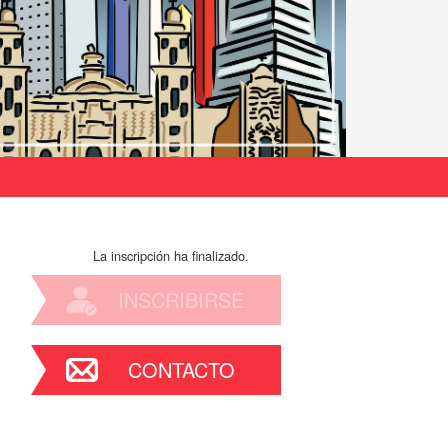
La inscripción ha finalizado.
INSCRIBIRSE
CONTACTO