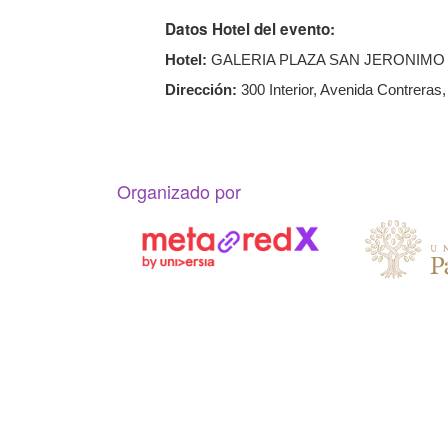
Datos Hotel del evento:
Hotel:
GALERIA PLAZA SAN JERONIMO
Dirección:
300 Interior, Avenida Contrera
Organizado por