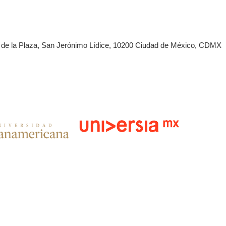
s, de la Plaza, San Jerónimo Lídice, 10200 Ciudad de México, CDMX