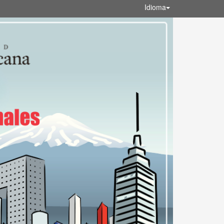
Idioma