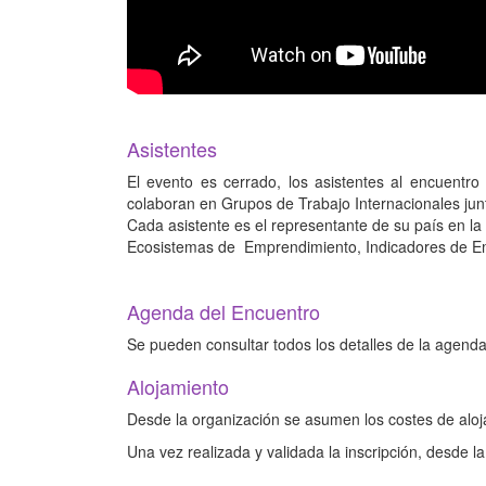
Asistentes
El evento es cerrado, los asistentes al encuentr
colaboran en Grupos de Trabajo Internacionales junt
Cada asistente es el representante de su país en la
Ecosistemas de Emprendimiento, Indicadores de E
Agenda del Encuentro
Se pueden consultar todos los detalles de la agend
Alojamiento
Desde la organización se asumen los costes de aloj
Una vez realizada y validada la inscripción, desde la