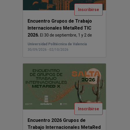
Inscribirse
Encuentro Grupos de Trabajo
Internacionales MetaRed TIC
2026.
El 30 de septiembre, 1 y 2 de
octubre de ...
Universidad Politécnica de Valencia
30/09/2026 - 02/10/2026
Inscribirse
Encuentro 2026 Grupos de
Trabajo Internacionales MetaRed