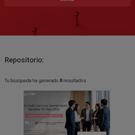
Repositorio:
Tu búsqueda ha generado
8
resultados