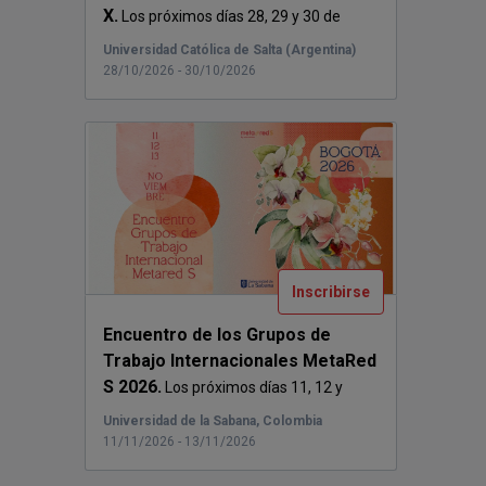
X.
Los próximos días 28, 29 y 30 de
octubre de...
Universidad Católica de Salta (Argentina)
28/10/2026 - 30/10/2026
Inscribirse
Encuentro de los Grupos de
Trabajo Internacionales MetaRed
S 2026.
Los próximos días 11, 12 y
13 de nov...
Universidad de la Sabana, Colombia
11/11/2026 - 13/11/2026