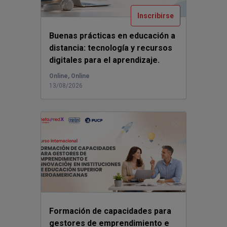
Inscribirse
Buenas prácticas en educación a
distancia: tecnología y recursos
digitales para el aprendizaje.
Horario...
Online, Online
13/08/2026
Formación de capacidades para
gestores de emprendimiento e