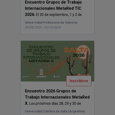
Encuentro Grupos de Trabajo
Internacionales MetaRed TIC
2026.
El 30 de septiembre, 1 y 2 de
octubre de ...
Universidad Politécnica de Valencia
30/09/2026 - 02/10/2026
Inscribirse
Encuentro 2026 Grupos de
Trabajo Internacionales MetaRed
X.
Los próximos días 28, 29 y 30 de
octubre de...
Universidad Católica de Salta (Argentina)