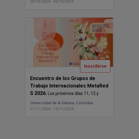
28/10/2026 - 30/10/2026
Inscribirse
Encuentro de los Grupos de
Trabajo Internacionales MetaRed
S 2026.
Los próximos días 11, 12 y
13 de nov...
Universidad de la Sabana, Colombia
11/11/2026 - 13/11/2026