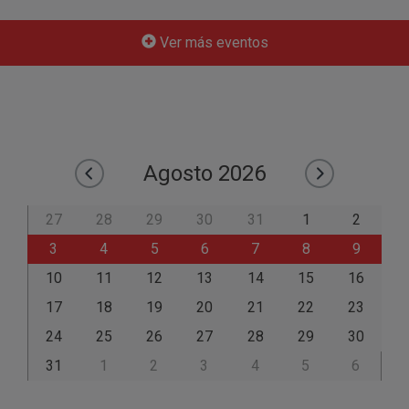
Ver más eventos
Agosto
2026
27
28
29
30
31
1
2
3
4
5
6
7
8
9
10
11
12
13
14
15
16
17
18
19
20
21
22
23
24
25
26
27
28
29
30
31
1
2
3
4
5
6