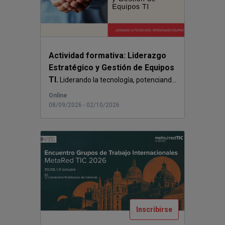
Actividad formativa: Liderazgo
Estratégico y Gestión de Equipos
TI.
Liderando la tecnología, potenciand...
Online
08/09/2026 - 02/10/2026
Inscribirse